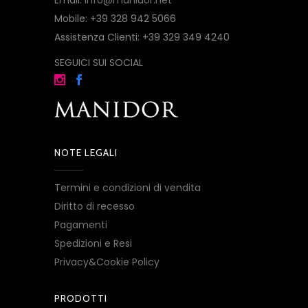
Email:
info@manidor.net
Mobile: +39 328 942 5066
Assistenza Clienti: +39 329 349 4240
SEGUICI SUI SOCIAL
NOTE LEGALI
Termini e condizioni di vendita
Diritto di recesso
Pagamenti
Spedizioni e Resi
Privacy&Cookie Policy
PRODOTTI