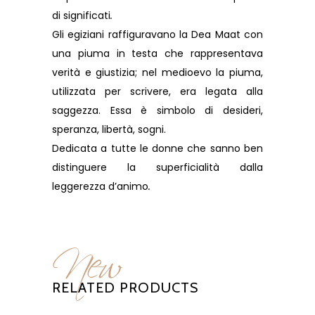
di significati
.
Gli egiziani raffiguravano la Dea Maat con
una piuma in testa che rappresentava
verità e giustizia; nel medioevo la piuma,
utilizzata per scrivere, era legata alla
saggezza. Essa è simbolo di desideri,
speranza, libertà, sogni.
Dedicata a tutte le donne che sanno ben
distinguere la superficialità dalla
leggerezza d’animo
.
New
RELATED PRODUCTS