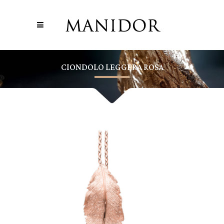
CIONDOLO LEGGERA ROSA