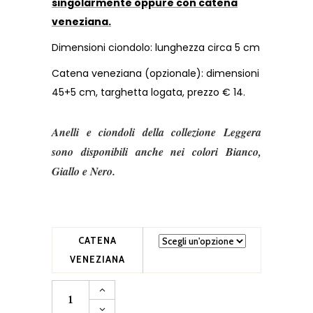
singolarmente oppure con catena
veneziana.
Dimensioni ciondolo: lunghezza circa 5 cm
Catena veneziana (opzionale): dimensioni
45+5 cm, targhetta logata, prezzo € 14.
Anelli e ciondoli della collezione Leggera
sono disponibili anche nei colori Bianco,
Giallo e Nero.
CATENA
VENEZIANA
Ciondolo
Leggera
Rosa