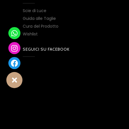
Scie di Luce
Guida alle Taglie
Cura del Prodotto
Wishlist
SEGUICI SU FACEBOOK