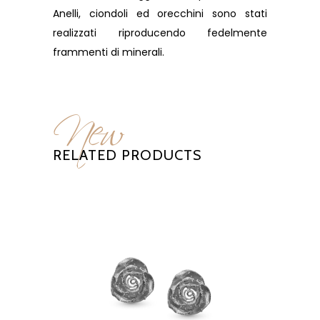
Anelli, ciondoli ed orecchini sono stati
realizzati riproducendo fedelmente
frammenti di minerali.
New
RELATED PRODUCTS