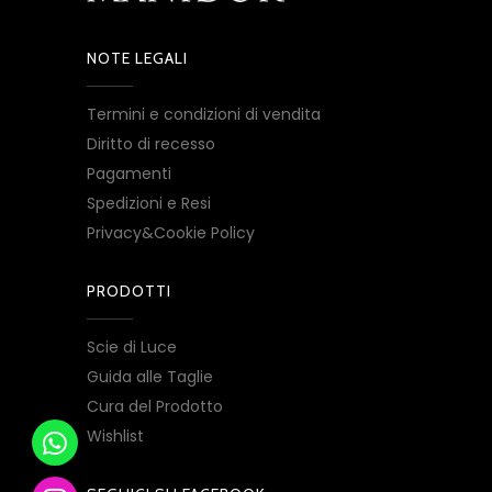
NOTE LEGALI
Termini e condizioni di vendita
Diritto di recesso
Pagamenti
Spedizioni e Resi
Privacy&Cookie Policy
PRODOTTI
Scie di Luce
Guida alle Taglie
Cura del Prodotto
Wishlist