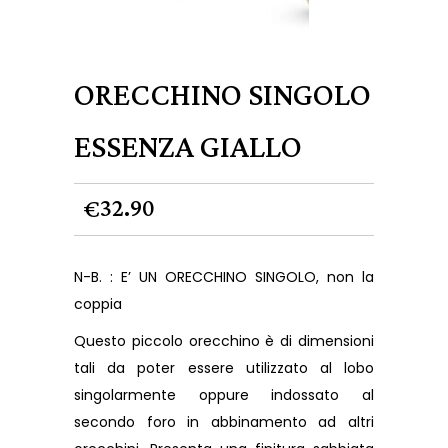
ORECCHINO SINGOLO
ESSENZA GIALLO
32.90
€
N-B. : E’ UN ORECCHINO SINGOLO, non la
coppia
Questo piccolo orecchino è di dimensioni
tali da poter essere utilizzato al lobo
singolarmente oppure indossato al
secondo foro in abbinamento ad altri