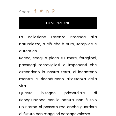
Share:
DESCRIZIONE
La collezione Essenza rimanda alla
naturalezza, a ciò che è puro, semplice e
autentico.
Rocce, scogli a picco sul mare, faraglioni,
paesaggi meravigliosi e imponenti che
circondano la nostra terra, ci incantano
mentre ci riconducono all’essenza della
vita.
Questo bisogno primordiale di
ricongiunzione con la natura, non è solo
un ritorno al passato ma anche guardare
al futuro con maggiori consapevolezze.