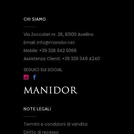
CHI SIAMO
Via Zoccolari nr. 26, 83100 Avellino
Email:
info@manidor.net
Mobile: +39 328 942 5066
Assistenza Clienti: +39 329 349 4240
SEGUICI SUI SOCIAL
NOTE LEGALI
Termini e condizioni di vendita
Diritto di recesso