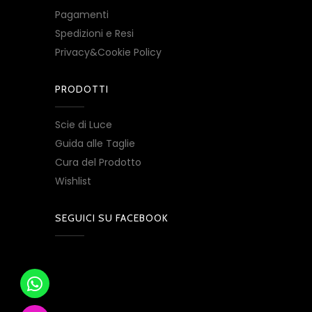
Pagamenti
Spedizioni e Resi
Privacy&Cookie Policy
PRODOTTI
Scie di Luce
Guida alle Taglie
Cura del Prodotto
Wishlist
SEGUICI SU FACEBOOK