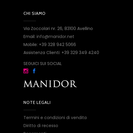
CHI SIAMO
Via Zoccolari nr. 26, 83100 Avellino
Email:
info@manidor.net
Mobile: +39 328 942 5066
Assistenza Clienti: +39 329 349 4240
SEGUICI SUI SOCIAL
NOTE LEGALI
Termini e condizioni di vendita
Diritto di recesso