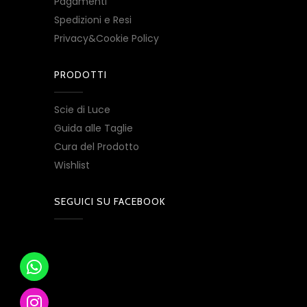
Pagamenti
Spedizioni e Resi
Privacy&Cookie Policy
PRODOTTI
Scie di Luce
Guida alle Taglie
Cura del Prodotto
Wishlist
SEGUICI SU FACEBOOK